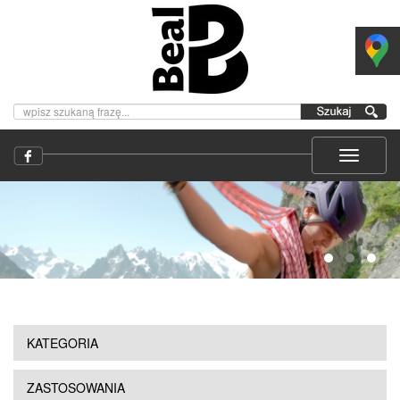
KATEGORIA
ZASTOSOWANIA