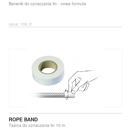
Barwnik do oznaczania lin - nowa formuła
cena: 109 zł
ROPE BAND
Taśma do oznaczania lin 10 m.