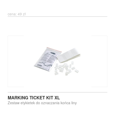
cena: 49 zł
MARKING TICKET KIT XL
Zestaw etykietek do oznaczania końca liny