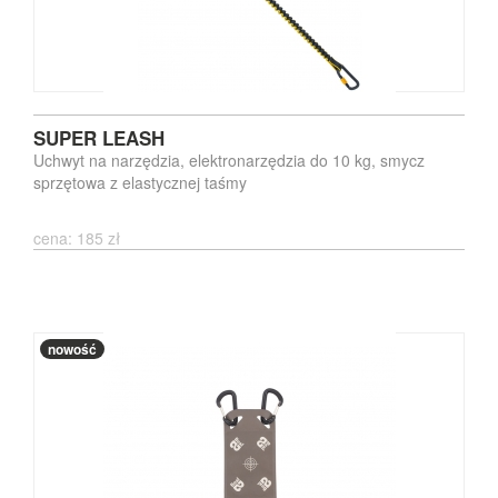
SUPER LEASH
Uchwyt na narzędzia, elektronarzędzia do 10 kg, smycz
sprzętowa z elastycznej taśmy
cena: 185 zł
nowość