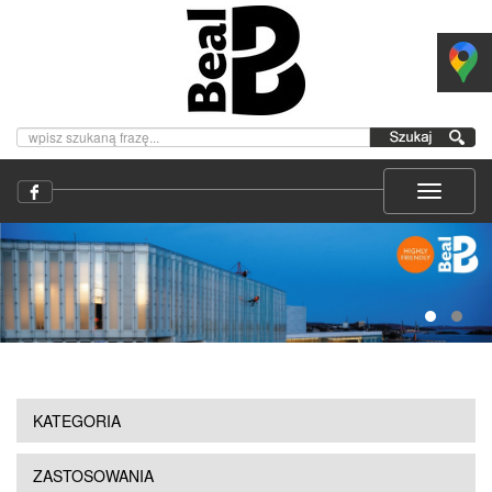
KATEGORIA
ZASTOSOWANIA