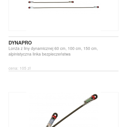
DYNAPRO
Lonża z liny dynamicznej 60 cm, 100 cm, 150 cm,
alpinistyczna linka bezpieczeństwa
cena: 105 zł