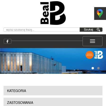
KATEGORIA
ZASTOSOWANIA