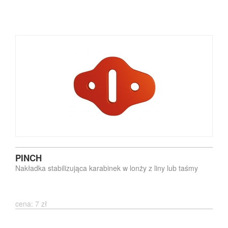
PINCH
Nakładka stabilizująca karabinek w lonży z liny lub taśmy
cena: 7 zł